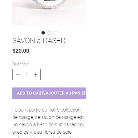
SAVON à RASER
Price
$20.00
Quantity
*
ADD TO CART/AJOUTER AU PANIER
Faisant partie de notre collection
de rasage, ce savon de rasage est
un savon à base de suif canadien,
avec de vraies fibres de soie,