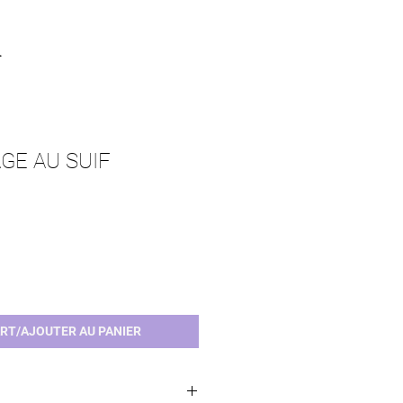
.
GE AU SUIF
ART/AJOUTER AU PANIER