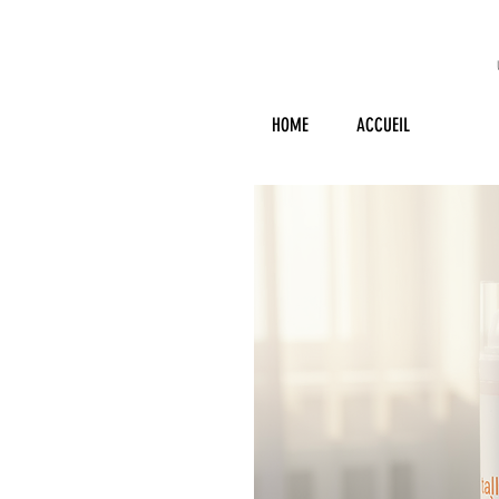
HOME
ACCUEIL